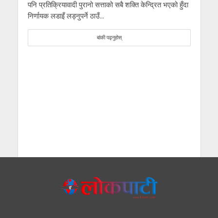
पनि प्रतिक्रियावादी पुरानो सत्ताको सबै शक्ति केन्द्रित भएको हुँदा
निर्णायक लडाइँ लड्नुपर्ने ठाउँ...
बांकी पढ्नुहोस्