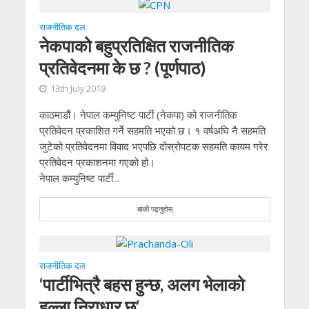
राजनीतिक दल
नेकपाको बहुप्रतिक्षित राजनीतिक
प्रतिवेदनमा के छ ? (पूर्णपाठ)
13th July 2019
काठमाडौं। नेपाल कम्युनिष्ट पार्टी (नेकपा) को राजनीतिक
प्रतिवेदन प्रकाशित गर्ने सहमति भएको छ। १ वर्षअघि नै सहमति
जुटेको प्रतिवेदनमा विवाद भएपछि दोस्रोपटक सहमति कायम गरेर
प्रतिवेदन प्रकाशनमा गएको हो।
नेपाल कम्युनिष्ट पार्टी...
बांकी पढ्नुहोस्
राजनीतिक दल
‘पार्टीभित्रै बहस हुन्छ, अलग भेलाको
हल्ला निराधार छ’