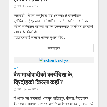
23rd June 2019
काठमाडौं। नेपाल कम्युनिष्ट पार्टी (नेकपा) ले राजनीतिक
प्रतिवेदनलाई प्रकाशन गर्ने अन्तिम तयारी गरेको छ। शनिबार
बसेको सचिवालय बैठकमा सामान्य छलफलपछि प्रतिवेदन तयारीको
काम अघि बढेको हो।
प्रतिवेदनलाई सामान्य भाषिक सुधार गरेर...
बांकी पढ्नुहोस्
बहस
वैद्य माओवादीको कार्यदिशा के,
व्रिदोहको किल्ला कहाँ ?
20th June 2019
यो अवस्थामा काठमाडौं, भक्तपुर, ललितपुर, पोखरा, बिराटनगर,
वीरगञ्ज लगायतका सहरहरु क्रान्तिका केन्द्र बन्नेछन्। त्यसमध्ये