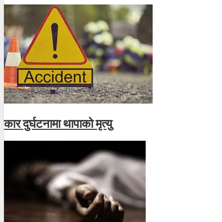
कार दुर्घटनामा थापाको मृत्यु