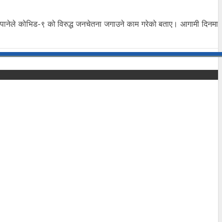
यौपानेले कोभिड-९ को विरुद्ध जनचेतना जगाउने काम गरेको बताए। आगामी दिनमा