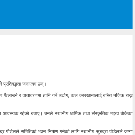
ने प्रतिवद्धता जनाएका छन्।
षण फैलाउने र वातावरणमा हानि गर्ने उद्योग, कल कारखानालाई बस्ति नजिक राख्न
ा आवस्यक रहेको बताए। उनले स्थानीय धार्मिक तथा संस्कृतिक महत्व बोकेका
 पौडेलले समितिको भवन निर्माण गर्नको लागि स्थानीय सुभद्रा पौडेलले जग्गा