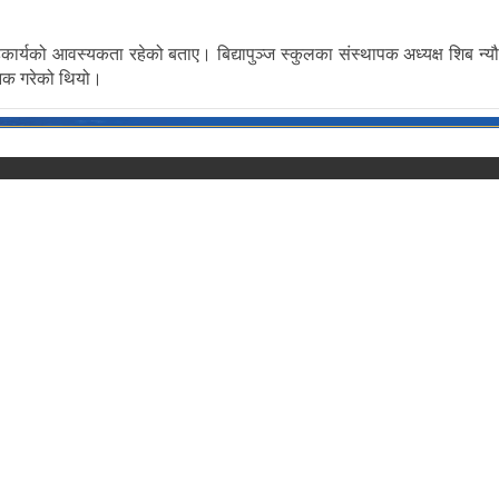
ार्यको आवस्यकता रहेको बताए। बिद्यापुञ्ज स्कुलका संस्थापक अध्यक्ष शिब न्
निक गरेको थियो।