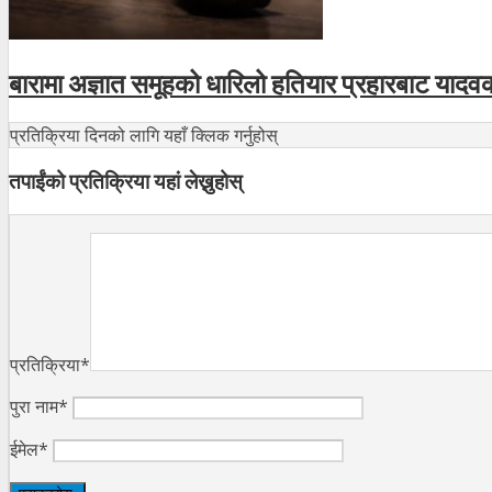
बारामा अज्ञात समूहको धारिलो हतियार प्रहारबाट यादवको
प्रतिक्रिया दिनको लागि यहाँ क्लिक गर्नुहोस्
तपाईंको प्रतिक्रिया यहां लेख्नुहोस्
प्रतिक्रिया*
पुरा नाम*
ईमेल*