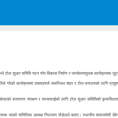
ुले टोल सुधार समिति गठन गरेर विकास निर्माण र जनचेतनामुलक कार्यक्रममा जुट्
ितिले गरेको कार्यक्रममा वक्ताहरुले व्यवस्थित शहर र टोल बनाउनको लागि प्रदु
 क्षेत्रको वातावरण संरक्षण र सरसफाईको लागि टोल सुधार समितिको कृयासिलत
क भएको समितिका अध्यक्ष निरञ्जन पौडेलले बताए। स्थानीय समाजसेवी देवेन्द्र