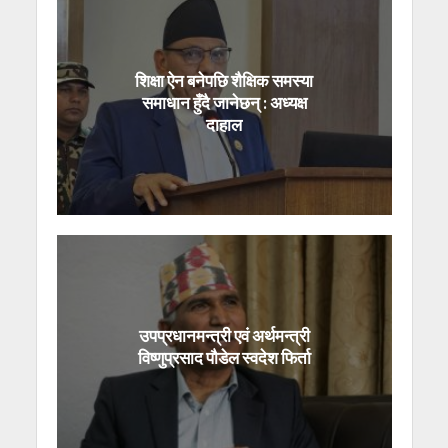
शिक्षा ऐन बनेपछि शैक्षिक समस्या
समाधान हुँदै जानेछन् : अध्यक्ष
दाहाल
उपप्रधानमन्त्री एवं अर्थमन्त्री
विष्णुप्रसाद पौडेल स्वदेश फिर्ता