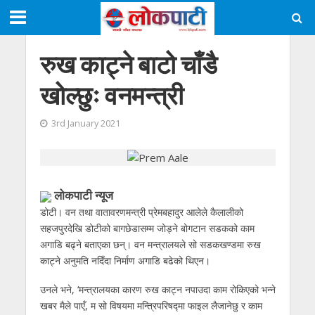
रुख काट्ने बाटो चाँडै
खोल्छुः वनमन्त्री
3rd January 2021
लोकपाटी न्यूज
डोटी। वन तथा वातावरणमन्त्री प्रेमबहादुर आलेले कैलालीको
सहजपुरदेखि डोटीको बागछेडासम्म जोड्ने बोगटान सडकको काम
अगाडि बढ्ने बताएका छन्। वन मन्त्रालयले सो सडकखण्डमा रुख
काट्ने अनुमति नदिँदा निर्माण अगाडि बढेको थिएन।
उनले भने, ‘मन्त्रालयका कारण रुख काट्न नपाउदा काम रोकिएको भन्ने
खबर मैले पाएँ, म सो विषयमा मन्त्रिपरिषद्मा फाइल लैजानेछु र काम