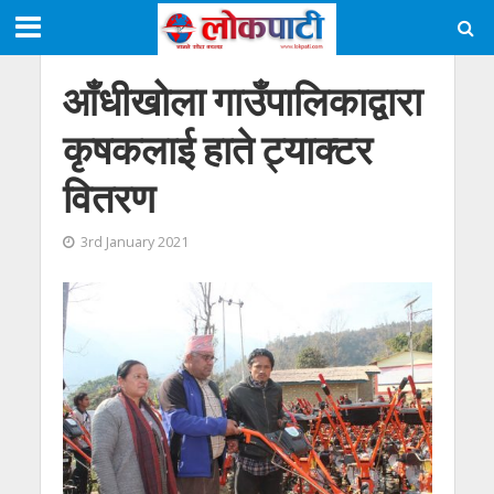
आँधीखोला गाउँपालिकाद्वारा
कृषकलाई हाते ट्याक्टर
वितरण
3rd January 2021