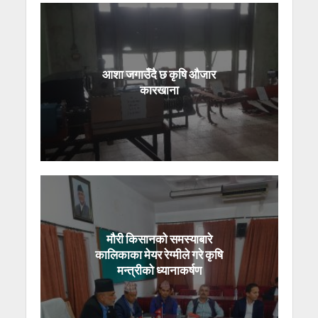
आशा जगाउँदै छ कृषि औजार
कारखाना
मौरी किसानको समस्याबारे
कालिकाका मेयर रेग्मीले गरे कृषि
मन्त्रीको ध्यानाकर्षण