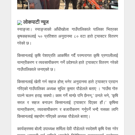
लोकपाटी न्यूज
स्याङ्जा। स्याङ्जाको आँधीखोला गाउँपालिकाले पालिका भित्रका
कृषकहरूलाई ५० प्रतिशत अनुदानमा ८० वटा हाते ट्याक्टर वितरण
गरेको छ।
किसानलाई कृषि पेशाप्रति आकर्षित गर्दै परम्परागत कृषि प्रणालीलाई
यान्त्रीकरण र व्यवसायीकरण गर्ने उदेश्यले हाते ट्याक्टर वितरण गरेको
गाउँपालिकाले जनाएको छ।
किसानलाई खेती गर्न सहज होस् भनेर अनुदानमा हाते ट्याक्टर प्रदान
गरिएको गाउँपालिका अध्यक्ष सुधिर कुमार पौडेलले बताए । ‘गाउँमा गोरु
पाल्ने चलन हराइ सक्यो। काम गर्ने मान्छे पनि छैनन्,’ उनले भने, ‘कृषि
सरल र सहज बनाउन किसानलाई ट्याक्टर दिएका हौं।’ कृषिमा
यान्त्रीकरण, व्यवसायीकरण र बजारीकरण गर्नुपर्ने भन्दै यसका लागि
किसानलाई सहयोग गरिएको अध्यक्ष पौडेलले बताए।
कार्यक्रममा बोल्दै उपाध्यक्ष शर्मिला देवी पौडेलले स्वदेशमै कृषि पेसा गरेर