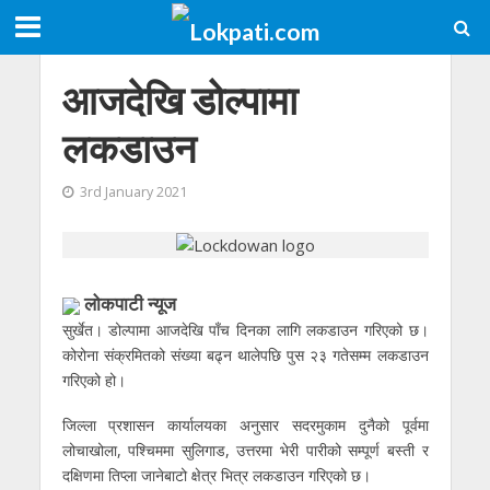
आजदेखि डोल्पामा
लकडाउन
3rd January 2021
लोकपाटी न्यूज
सुर्खेत। डोल्पामा आजदेखि पाँच दिनका लागि लकडाउन गरिएको छ।
कोरोना संक्रमितको संख्या बढ्न थालेपछि पुस २३ गतेसम्म लकडाउन
गरिएको हो।
जिल्ला प्रशासन कार्यालयका अनुसार सदरमुकाम दुनैको पूर्वमा
लोचाखोला, पश्चिममा सुलिगाड, उत्तरमा भेरी पारीको सम्पूर्ण बस्ती र
दक्षिणमा तिप्ला जानेबाटो क्षेत्र भित्र लकडाउन गरिएको छ।