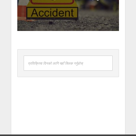
प्रतिक्रिया दिनको लागि यहाँ क्लिक गर्नुहोस्