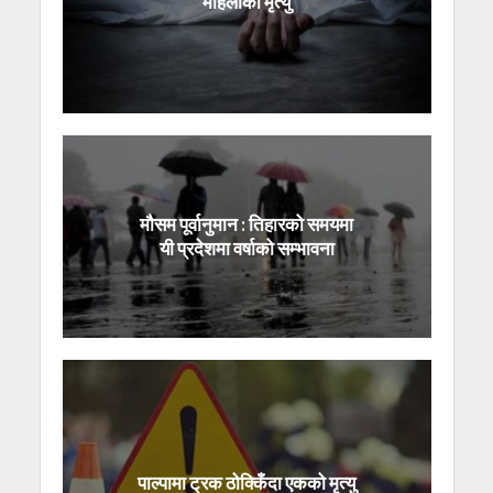
महिलाको मृत्यु
मौसम पूर्वानुमान : तिहारको समयमा
यी प्रदेशमा वर्षाको सम्भावना
पाल्पामा ट्रक ठोक्किँदा एकको मृत्यु