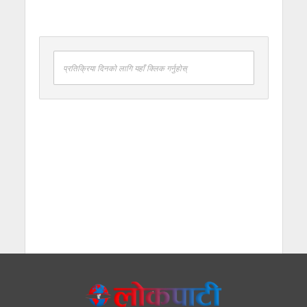
नपाइने
प्रतिक्रिया दिनको लागि यहाँ क्लिक गर्नुहोस्