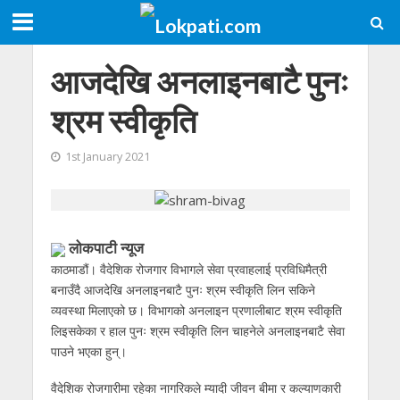
आजदेखि अनलाइनबाटै पुनः
श्रम स्वीकृति
1st January 2021
लोकपाटी न्यूज
काठमाडौं। वैदेशिक रोजगार विभागले सेवा प्रवाहलाई प्रविधिमैत्री
बनाउँदै आजदेखि अनलाइनबाटै पुनः श्रम स्वीकृति लिन सकिने
व्यवस्था मिलाएको छ। विभागको अनलाइन प्रणालीबाट श्रम स्वीकृति
लिइसकेका र हाल पुनः श्रम स्वीकृति लिन चाहनेले अनलाइनबाटै सेवा
पाउने भएका हुन्।
वैदेशिक रोजगारीमा रहेका नागरिकले म्यादी जीवन बीमा र कल्याणकारी