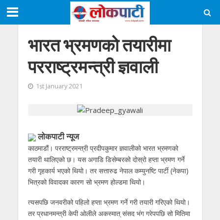
भारत भ्रमणको तयारीमा
परराष्ट्रमन्त्री ज्ञवाली
1st January 2021
लोकपाटी न्यूज
काठमाडौं। परराष्ट्रमन्त्री प्रदीपकुमार ज्ञवालीको भारत भ्रमणको
तयारी थालिएको छ। यस अगाडि डिसेम्बरको दोस्रो हप्ता भ्रमण गर्ने
गरी गृहकार्य भएको थियो। तर सत्तारुढ नेपाल कम्युनष्टि पार्टी (नेकपा)
भित्रको विवादका कारण सो भ्रमण होल्डमा थियो।
त्यसपछि जनवरीको पहिलो हप्ता भ्रमण गर्ने गरी तयारी गरिएको थियो।
तर प्रधानमन्त्री केपी ओलीले अकस्मात् संसद भंग गरेपपछि सो मितिमा