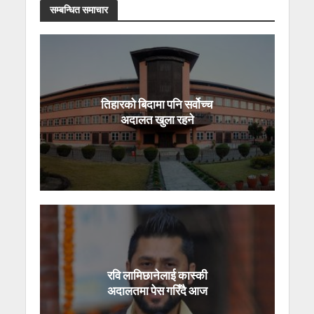
सम्बन्धित समाचार
तिहारको बिदामा पनि सर्वोच्च
अदालत खुला रहने
रवि लामिछानेलाई कास्की
अदालतमा पेस गरिँदै आज