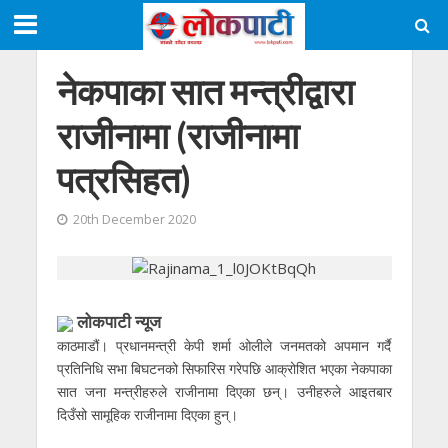
नेकपाका सात मन्त्रीद्वारा
राजीनामा (राजीनामा
पत्रसिहत)
20th December 2020
लोकपाटी न्यूज
काठमाडौं। प्रधानमन्त्री केपी शर्मा ओलीले जनमतको अपमान गर्दै
प्रतिनिधि सभा बिघटनको सिफारिस गरेपछि आक्रोशित भएका नेकपाका
सात जना मन्त्रीहरुले राजीनामा दिएका छन्। उनीहरुले आइतबार
दिउँसो सामूहिक राजीनामा दिएका हुन्।