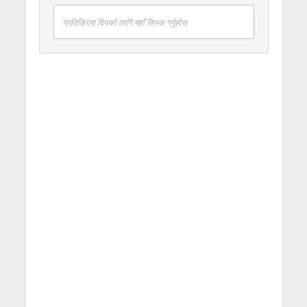
प्रतिक्रिया दिनको लागि यहाँ क्लिक गर्नुहोस्