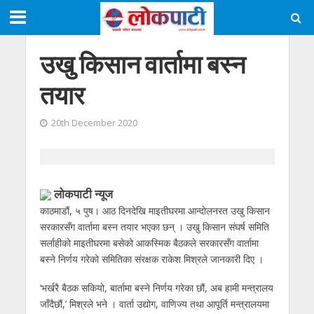
उखु किसान वार्तामा बस्न
तयार
20th December 2020
लोकपाटी न्यूज
काठमाडौं, ५ पुष। आठ दिनदेखि माइतीघरमा आन्दोलनरत उखु किसान
सरकारसँग वार्तामा बस्न तयार भएका छन् । उखु किसान संघर्ष समिति
सर्लाहीको माइतीघरमा बसेको आकस्मिक बैठकले सरकारसँग वार्तामा
बस्ने निर्णय गरेको समितिका संरक्षक राकेश मिश्रले जानकारी दिए ।
‘भर्खरै बैठक सकियो, बार्तामा बस्ने निर्णय गरेका छौं, अब हामी मन्त्रालय
जाँदैछौं,’ मिश्रले भने । वार्ता उद्योग, वाणिज्य तथा आपूर्ति मन्त्रालयमा