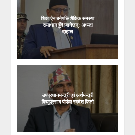
शिक्षा ऐन बनेपछि शैक्षिक समस्या
समाधान हुँदै जानेछन् : अध्यक्ष
दाहाल
उपप्रधानमन्त्री एवं अर्थमन्त्री
विष्णुप्रसाद पौडेल स्वदेश फिर्ता