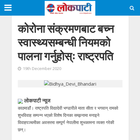
कोरोना संक्रमणबाट बच्न
स्वास्थ्यसम्बन्धी नियमको
पालना गर्नुहोस्ः राष्ट्रपति
19th December 2020
लोकपाटी न्यूज
काठमाडौं। राष्ट्रपति विद्यादेवी भण्डारीले माता सीता र भगवान् रामको
शुभविवाह सम्पन्न भएको विशेष दिनका सम्झनामा मनाइने
विवाहपञ्चमीका अवसरमा सम्पूर्ण नेपालीमा शुभकामना व्यक्त गरेकी
छन्।