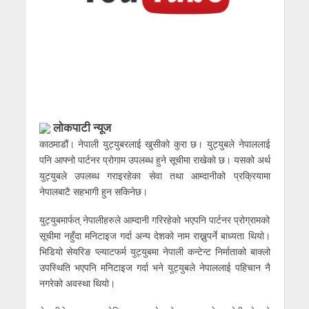
लोकपाटी न्यूज
काठमाडौं। नेपाली युट्युबरलाई खुसीको कुरा छ। युट्युबले नेपाललाई
पनि आफ्नो पार्टनर प्रोगाम उपलब्ध हुने सूचीमा राखेको छ। यसको अर्थ
युट्युबले उपलब्ध गराइरहेका सेवा तथा आम्दानीको प्रक्रियामा
नेपालबाटै सहभागी हुन सकिनेछ।
युट्युबमार्फत् नेपालीहरुले आम्दानी गरिरहेको भएपनि पार्टनर प्रोग्रामको
सूचीमा नहुँदा मनिटाइज गर्दा अन्य देशको नाम राख्नुपर्ने बाध्यता थियो।
भिडियो सेयरिङ प्ल्याटफर्म युट्युबमा नेपाली कन्टेन्ट निर्माताको बाक्लो
उपस्थिति भएपनि मनिटाइज गर्दा भने युट्युबले नेपाललाई पहिचान नै
नगरेको अवस्था थियो।