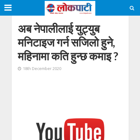
अब नेपालीलाई युट्युब
मनिटाइज गर्न सजिलो हुने,
महिनामा कति हुन्छ कमाइ ?
18th December 2020