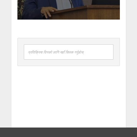
प्रतिक्रिया दिनको लागि यहाँ क्लिक गर्नुहोस्