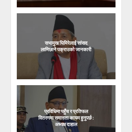
सभामुख घिमिरेलाई सांसद
लामिछाने पक्राउको जानकारी
प्रविधिमा पहुँच र प्रतिफल
वितरणमा समानता कायम हुनुपर्छ :
अध्यक्ष दाहाल