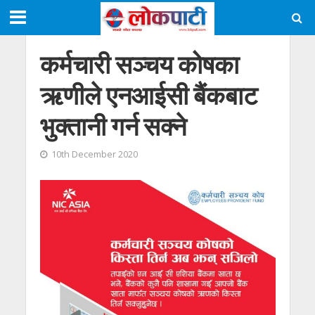
कर्मचारी सञ्चय कोषका
ऋणीले एनआईसी बैंकबाट
भुक्तानी गर्न सक्ने
10th December 2020