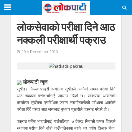
लोकसेवाको परीक्षा दिने आठ
नक्कली परीक्षार्थी पक्राउ
10th December 2020
लोकपाटी न्यूज
सुर्खेत। जिल्ला प्रहरी कार्यालय सुर्खेतले अर्काको नाममा परीक्षा दिने
आठ नक्कली परीक्षार्थीलाई पक्राउ गरेको छ। लोकसेवा आयोगको
कार्यालय सुर्खेतमा प्राविधिक जवान सङ्गीततर्फको परीक्षामा अर्काको
परीक्षा दिँदै गरेका आठ जनालाई बुधबार प्रहरीले पक्राउ गरेको हो।
पक्राउ पर्नेमा भगवतीमाई गाउँपालिका–७ दैलेख निवासी कमल विकको
स्थानमा परीक्षा दिने सोही गाउँपालिकामा बस्ने २३ वर्षीय तिलक विक,