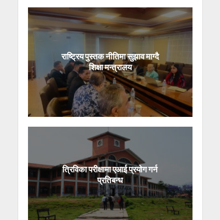
राष्ट्रिय पुस्तक नीतिमा सुझाव माग्दै
शिक्षा मन्त्रालय
त्रिविका परीक्षामा एआई प्रयोग गर्न
प्रतिबन्ध