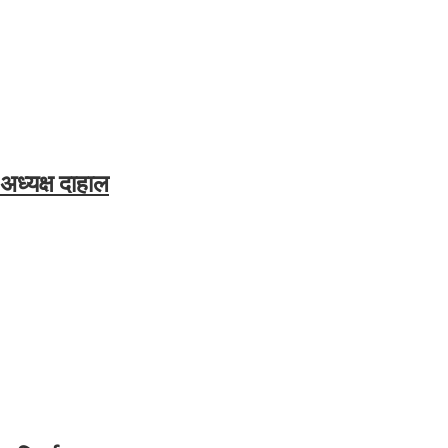
 अध्यक्ष दाहाल