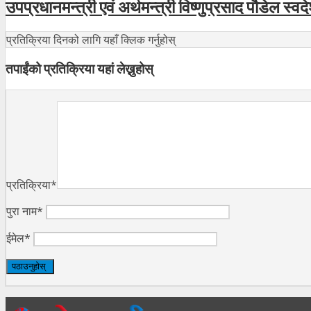
उपप्रधानमन्त्री एवं अर्थमन्त्री विष्णुप्रसाद पौडेल स्वदे
प्रतिक्रिया दिनको लागि यहाँ क्लिक गर्नुहोस्
तपाईंको प्रतिक्रिया यहां लेख्नुहोस्
प्रतिक्रिया*
पुरा नाम*
ईमेल*