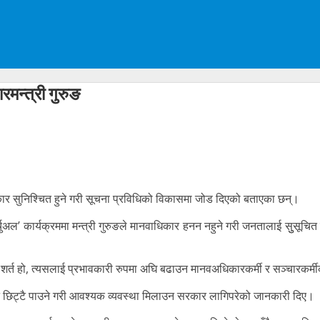
मन्त्री गुरुङ
िकार सुनिश्चित हुने गरी सूचना प्रविधिको विकासमा जोड दिएको बताएका छन्।
चुअल’ कार्यक्रममा मन्त्री गुरुङले मानवाधिकार हनन नहुने गरी जनतालाई सुुसूचि
 शर्त हो, त्यसलाई प्रभावकारी रुपमा अघि बढाउन मानवअधिकारकर्मी र सञ्चारकर्मीको 
ि छिट्टै पाउने गरी आवश्यक व्यवस्था मिलाउन सरकार लागिपरेको जानकारी दिए।