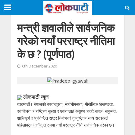
मन्त्री ज्ञवालीले सार्वजनिक
गरेको नयाँ परराष्ट्र नीतिमा
के छ ? (पूर्णपाठ)
6th December 2020
लोकपाटी न्यूज
काठमाडौं। नेपालको स्वतन्त्रता, सार्वभौमसत्ता, भौगोलिक अखण्डता,
स्वाधीनता र राष्ट्रिय सुरक्षा र एकतालाई अक्षुण्ण राख्दै सबल, समुन्नत,
शान्तिपूर्ण र प्रतिष्ठित राष्ट्र निर्माणको दूरदृष्टिका साथ सरकारले
पहिलोपटक एकीकृत रुपमा नयाँ परराष्ट्र नीति सार्वजनिक गरेको छ।