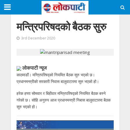
मन्त्रिपरिषदको बैठक सुरु
3rd December 2020
लोकपाटी न्यूज
काठमाडौं। मन्त्रिपरिषद्को नियमित बैठक सुरु भएको छ।
प्रधानमन्त्रीको सरकारी निवास बालुवाटारमा सुरु भएको हो।
हरेक हप्ता सोमवार र बिहीवार मन्त्रिपरिषद्को नियमित बैठक बस्ने
गरेको छ। सोहि अनुरुप आज प्रधानमन्त्री निबास बालुवाटारमा बैठक
सुरु भएको हो।