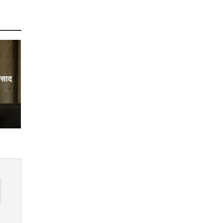
्रसाद