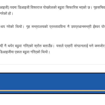
(एआइजी) पदमा डिआइजी विश्वराज पोखरेलको बढुवा सिफारिस भएको छ। गृहसचिव 
 गरेको हो।
प गरेको थियो। गृह मन्त्रालयको प्रस्तावविना नै उपप्रधानमन्त्री ईश्वर प
दी नै थपेर बढुवा गरिएको स्रोत बताउँछ। यसले प्रहरी संगठनलाई भने कमजोर
ई डिआइजीमा एकल बढुवा गरिएको थियो।