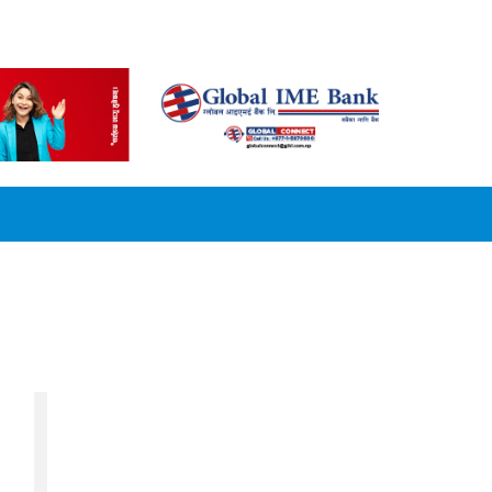
CONVERSION