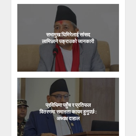
सभामुख घिमिरेलाई सांसद
लामिछाने पक्राउको जानकारी
प्रविधिमा पहुँच र प्रतिफल
वितरणमा समानता कायम हुनुपर्छ :
अध्यक्ष दाहाल