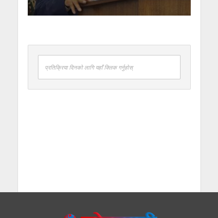
प्रतिक्रिया दिनको लागि यहाँ क्लिक गर्नुहोस्