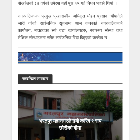
पोखरेलको ८७ वर्षको उमेरमा यही पुस १५ गते निधन भएको थियो ।
नगरपालिकाका प्रमुख प्रशासकीय अधिकृत मोहन प्रसाद न्यौपानेले
जारी गरेको सार्वजनिक सूचनामा आज कनकाई नगरपालिकाको
कार्यालय, मातहतका सबै वडा कार्यालयहरु, स्वास्थ्य संस्था तथा
शैक्षिक संस्थाहरुमा समेत सार्वजनिक विदा दिइएको उल्लेख छ।
सम्बन्धित समाचार
भरतपुर महानगरले गर्‍यो करिब ९ सय
छोरीको बीमा