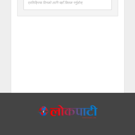
प्रतिक्रिया दिनको लागि यहाँ क्लिक गर्नुहोस्