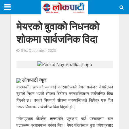
मेयरको बुवाको निधनको
शोकमा सार्वजनिक विदा
31st December 2020
लोकपाटी न्यूज
काठमाडौं। झापाको कनकाई नगरपालिकाले मेयर राजेन्द्र पोखरेलको
बुवाको निधन भएको शोकमा बिहीबार नगरपालिकाभर सार्वजनिक विदा
दिएको छ। उनको निधनको शोकमा नगरपालिकाले बिहीबार एक दिन
नगरपालिकाभर सार्वजनिक विदा दिएको हो।
गणेशप्रसाद पोखरेल तत्कालीन सुरुङ्गा गाउँ पञ्चायतमा चार
पटकसम्म प्रधानपञ्च बनेका थिए। मेयर पोखरेलका बुवा गणेशप्रसाद