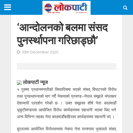
‘आन्दोलनको बलमा संसद
पुनर्स्थापना गरिछाड्छौ’
30th December 2020
लोकपाटी न्यूज
५ पुसमा प्रधानमन्त्रीको सिफारिसमा भएको संसद् विघटनको विरोध
तथा पुनस्र्थापनाको माग गर्दै नेकपाको प्रचण्ड–नेपाल समूहले मंगलबार
देशव्यापी प्रदर्शन गरेको छ । उक्त समूहका शीर्ष नेता काठमाडौं
भृकुटीमण्डपमा आयोजित विरोध कार्यक्रममा सहभागी भएका थिए भने
अन्य विभिन्न तहका नेता काठमाडौंबाहिरका कार्यक्रममा सहभागी भए ।
बुटवलमा आयोजित विरोधसभामा नेकपा नेता घनश्याम भुसालले संसद्