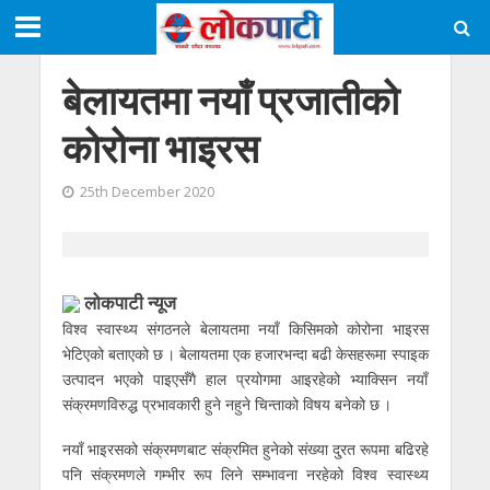
बेलायतमा नयाँ प्रजातीको
कोरोना भाइरस
25th December 2020
लोकपाटी न्यूज
विश्व स्वास्थ्य संगठनले बेलायतमा नयाँ किसिमको कोरोना भाइरस
भेटिएको बताएको छ । बेलायतमा एक हजारभन्दा बढी केसहरूमा स्पाइक
उत्पादन भएको पाइएसँगै हाल प्रयोगमा आइरहेको भ्याक्सिन नयाँ
संक्रमणविरुद्ध प्रभावकारी हुने नहुने चिन्ताको विषय बनेको छ ।
नयाँ भाइरसको संक्रमणबाट संक्रमित हुनेको संख्या दु्रत रूपमा बढिरहे
पनि संक्रमणले गम्भीर रूप लिने सम्भावना नरहेको विश्व स्वास्थ्य