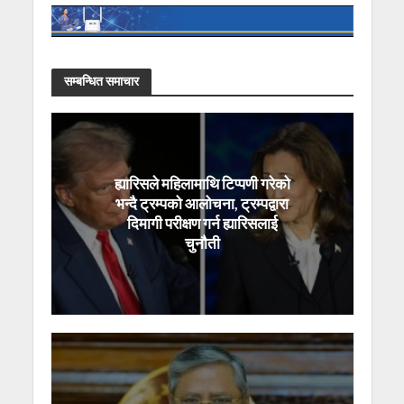
सम्बन्धित समाचार
ह्यारिसले महिलामाथि टिप्पणी गरेको
भन्दै ट्रम्पको आलोचना, ट्रम्पद्वारा
दिमागी परीक्षण गर्न ह्यारिसलाई
चुनौती