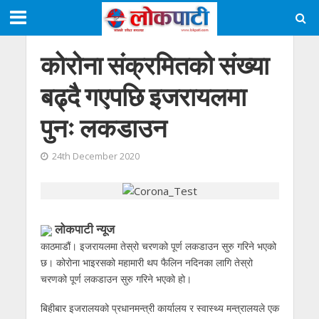
कोरोना संक्रमितको संख्या
बढ्दै गएपछि इजरायलमा
पुनः लकडाउन
24th December 2020
लोकपाटी न्यूज
काठमाडौं। इजरायलमा तेस्रो चरणको पूर्ण लकडाउन सुरु गरिने भएको
छ। कोरोना भाइरसको महामारी थप फैलिन नदिनका लागि तेस्रो
चरणको पूर्ण लकडाउन सुरु गरिने भएको हो।
बिहीबार इजरालयको प्रधानमन्त्री कार्यालय र स्वास्थ्य मन्त्रालयले एक