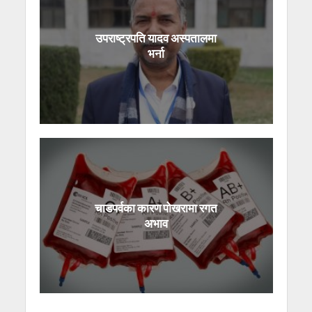
उपराष्ट्रपति यादव अस्पतालमा
भर्ना
चाडपर्वका कारण पोखरामा रगत
अभाव