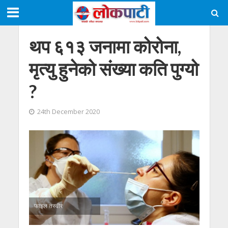
थप ६१३ जनामा कोरोना,
मृत्यु हुनेको संख्या कति पुग्यो
?
24th December 2020
फाइल तस्वीर