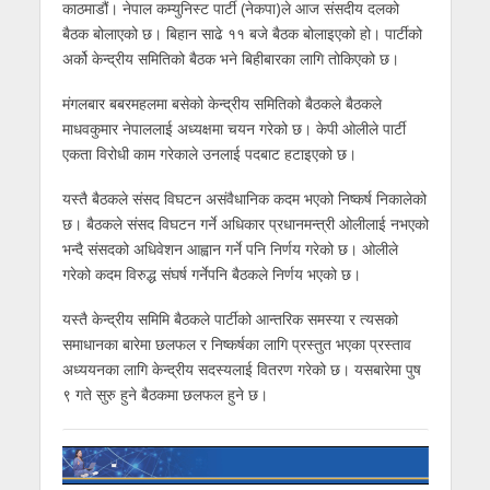
काठमाडौं। नेपाल कम्युनिस्ट पार्टी (नेकपा)ले आज संसदीय दलको
बैठक बोलाएको छ। बिहान साढे ११ बजे बैठक बोलाइएको हो। पार्टीको
अर्को केन्द्रीय समितिको बैठक भने बिहीबारका लागि तोकिएको छ।
मंगलबार बबरमहलमा बसेको केन्द्रीय समितिको बैठकले बैठकले
माधवकुमार नेपाललाई अध्यक्षमा चयन गरेको छ। केपी ओलीले पार्टी
एकता विरोधी काम गरेकाले उनलाई पदबाट हटाइएको छ।
यस्तै बैठकले संसद विघटन असंवैधानिक कदम भएको निष्कर्ष निकालेको
छ। बैठकले संसद विघटन गर्ने अधिकार प्रधानमन्त्री ओलीलाई नभएको
भन्दै संसदको अधिवेशन आह्वान गर्ने पनि निर्णय गरेको छ। ओलीले
गरेको कदम विरुद्ध संघर्ष गर्नेपनि बैठकले निर्णय भएको छ।
यस्तै केन्द्रीय समिमि बैठकले पार्टीको आन्तरिक समस्या र त्यसको
समाधानका बारेमा छलफल र निष्कर्षका लागि प्रस्तुत भएका प्रस्ताव
अध्ययनका लागि केन्द्रीय सदस्यलाई वितरण गरेको छ। यसबारेमा पुष
९ गते सुरु हुने बैठकमा छलफल हुने छ।