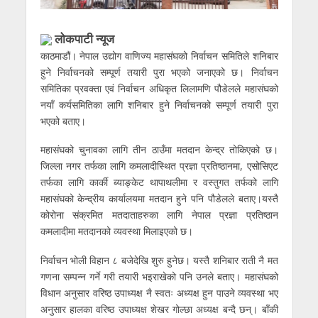
लोकपाटी न्यूज
काठमाडौं। नेपाल उद्योग वाणिज्य महासंघको निर्वाचन समितिले शनिबार
हुने निर्वाचनको सम्पूर्ण तयारी पुरा भएको जनाएको छ। निर्वाचन
समितिका प्रवक्ता एवं निर्वाचन अधिकृत लिलामणि पौडेलले महासंघको
नयाँ कर्यसमितिका लागि शनिबार हुने निर्वाचनको सम्पूर्ण तयारी पुरा
भएको बताए।
महासंघको चुनावका लागि तीन ठाउँमा मतदान केन्द्र तोकिएको छ।
जिल्ला नगर तर्फका लागि कमलादीस्थित प्रज्ञा प्रतिष्ठानमा, एसोसिएट
तर्फका लागि कार्की ब्याङ्केट थापाथलीमा र वस्तुगत तर्फको लागि
महासंघको केन्द्रीय कार्यालयमा मतदान हुने पनि पौडेलले बताए।यस्तै
कोरोना संक्रमित मतदाताहरुका लागि नेपाल प्रज्ञा प्रतिष्ठान
कमलादीमा मतदानको व्यवस्था मिलाइएको छ।
निर्वाचन भोली विहान ८ बजेदेखि शुरु हुनेछ। यस्तै शनिबार राती नै मत
गणना सम्पन्न गर्ने गरी तयारी भइराखेको पनि उनले बताए। महासंघको
विधान अनुसार वरिष्ठ उपाध्यक्ष नै स्वतः अध्यक्ष हुन पाउने व्यवस्था भए
अनुसार हालका वरिष्ठ उपाध्यक्ष शेखर गोल्छा अध्यक्ष बन्दै छन्। बाँकी