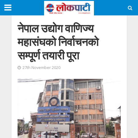
नेपाल उद्योग वाणिज्य
महासंघको निर्वाचनको
सम्पूर्ण तयारी पूरा
27th November 2020