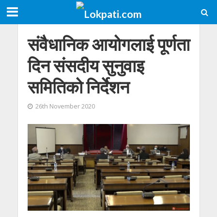
संवैधानिक आयोगलाई पूर्णता
दिन संसदीय सुनुवाइ
समितिको निर्देशन
26th November 2020