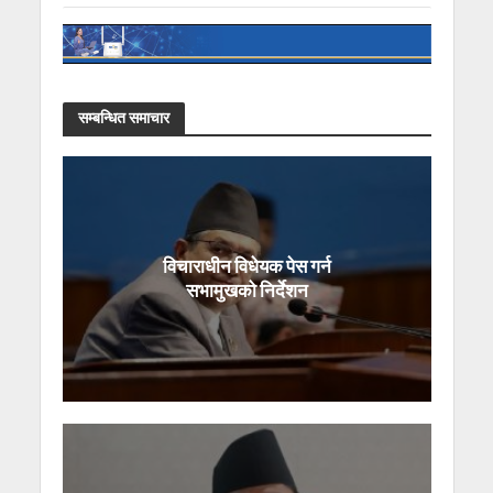
सम्बन्धित समाचार
विचाराधीन विधेयक पेस गर्न
सभामुखको निर्देशन