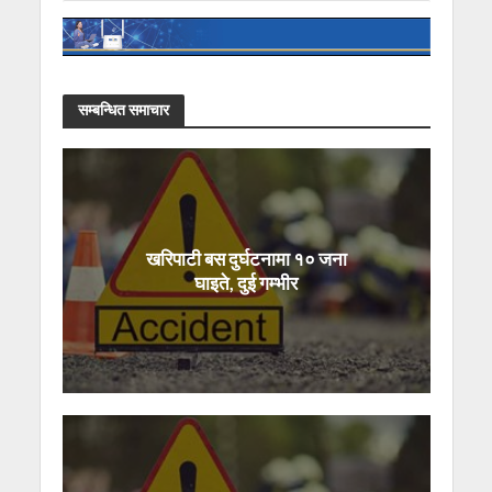
सम्बन्धित समाचार
खरिपाटी बस दुर्घटनामा १० जना
घाइते, दुई गम्भीर