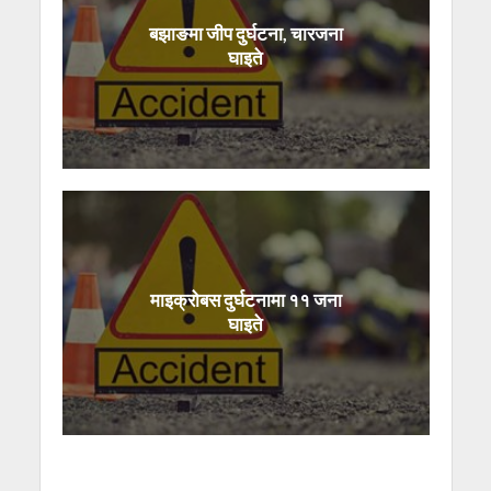
बझाङमा जीप दुर्घटना, चारजना
घाइते
माइक्रोबस दुर्घटनामा ११ जना
घाइते