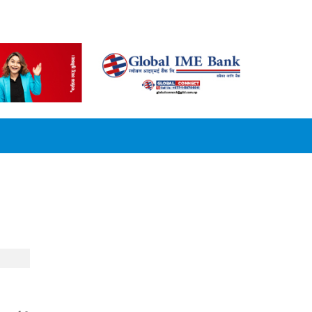
CONVERSION