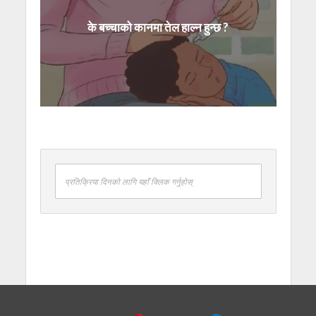
के बच्चाको कानमा तेल हाल्न हुन्छ ?
प्रतिक्रिया दिनको लागि यहाँ क्लिक गर्नुहोस्