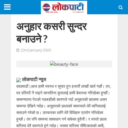
अनुहार कसरी सुन्दर
बनाउने ?
23rd January 2020
लाेकपाटी न्यूज
काठमाडौं।आज हामी स्वस्थ र सुन्दर हुन हजारौं लाखौं खर्च गछौं। तर,
घर वरिपरी नै पाइने सानातिना कुरालाई हामी बेवास्था गरिरहेका हुन्छौं।
सामान्यतया पेटको गडबडीको कारणले गर्दा अनुहारको छालामा असर
समस्या देखिने गर्दछ। अनुहारको छालाको समस्याले धेरै मानिसलाई
सताउने गरेको छ। उपचारका लागि धेरै विधिहरु प्रयोग गरिरहेका
हुन्छौ। तर पनि समस्या सामाधान गर्न सकेका हुदैनौं। र यस्तो छाला
शरिरमा धेरै कारणले हुने गर्दछ। जसमा शरिरमा पौष्टिकताको कमी,