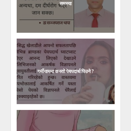
समस्या
गर्मीयाममा कस्तो पेयपदार्थ पिउने ?