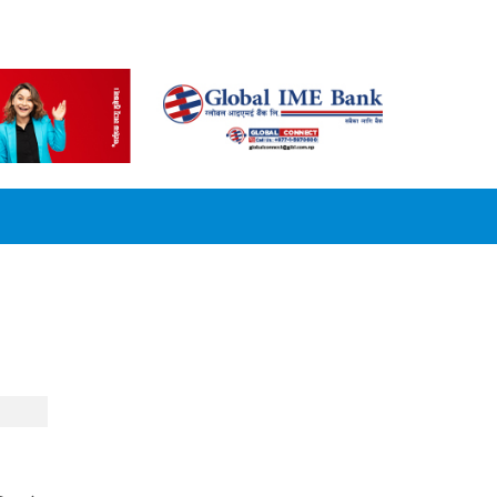
CONVERSION