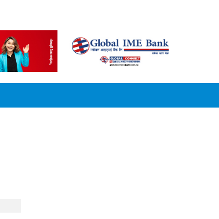
CONVERSION