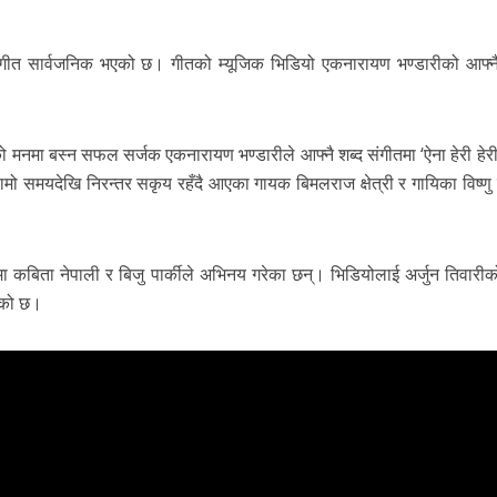
’ गीत सार्वजनिक भएको छ। गीतको म्यूजिक भिडियो एकनारायण भण्डारीको आफ्नै 
नमा बस्न सफल सर्जक एकनारायण भण्डारीले आफ्नै शब्द संगीतमा ‘ऐना हेरी हेर
लामो समयदेखि निरन्तर सकृय रहँदै आएका गायक बिमलराज क्षेत्री र गायिका विष्णु
ा कबिता नेपाली र बिजु पार्कीले अभिनय गरेका छन्। भिडियोलाई अर्जुन तिवारीक
ेको छ।