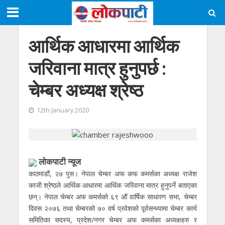
आर्थिक आधारमा आर्थिक
जरिवाना मात्र हुनुपर्छ :
चेम्बर अध्यक्ष श्रेष्ठ
12th January 2020
लाेकपाटी न्यूज
काठमाडौं, २७ पुस। नेपाल चेम्बर अफ कफ कमर्सका अध्यक्ष राजेश
काजी श्रेष्ठले आर्थिक आधारमा आर्थिक जरिवाना मात्र हुनुपर्ने बताएका
छन्। नेपाल चेम्बर अफ कमर्सको ६९ औं वार्षिक साधारण सभा, चेम्बर
दिवस २०७६ तथा चेम्बरको ७० वर्ष प्रवेशको पूर्वसन्ध्यामा चेम्बर कार्य
समितिका सदस्य, प्रदेश/नगर चेम्बर अफ कमर्सका अध्यक्षहरु र