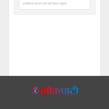
प्रतिक्रिया दिनको लागि यहाँ क्लिक गर्नुहोस्