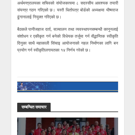
अर्थमन्त्रालयका सचिवको संयोजकत्वमा ८ सदस्सीय आवश्यक तयारी
संयन्त्र गठन गरिएको छ। यस्तै धितोपत्र बोर्डको अध्यक्षमा भीष्मराज
ढुंगानालाई नियुक्त गरिएको छ।
बैठकले पानीजहाज दर्ता, सञ्चालन तथा व्यवस्थापनसम्बन्धी कानुनलाई
संशोधन र एकीकृत गर्न बनेको विधेयक तर्जुमा गर्न सैद्धान्तिक स्वीकृति
दिनुका साथै महाकाली सिंचाइ आयोजनाको नहल निर्माणका लागि बन
प्रयोग गर्न स्वीकृतिलगायतका १४ निर्णय गरेको छ।
सम्बन्धित समाचार