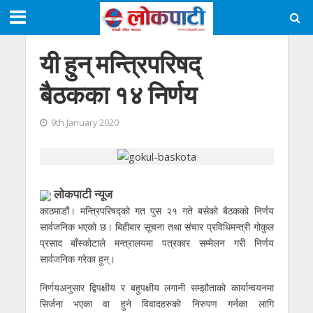
यी हुन् मन्त्रिपरिषद्
बैठकका १४ निर्णय
9th January 2020
लाेकपाटी न्यूज
काठमाडौं। मन्त्रिपरिषद्को गत पुस २१ गते बसेको बैठकको निर्णय
सार्वजनिक भएको छ। बिहीबार सूचना तथा संचार प्रविधिमन्त्री गोकुल
प्रसाद बाँस्कोटाले मन्त्रालयमा पत्रकार सम्मेलन गरी निर्णय
सार्वजनिक गरेका हुन्।
निर्णयअनुसार द्विपक्षीय र बहुपक्षीय लगानी सम्झौताको कार्यान्वयनमा
सिर्जना भएका वा हुने विवादहरुको निरुपण गर्नका लागि