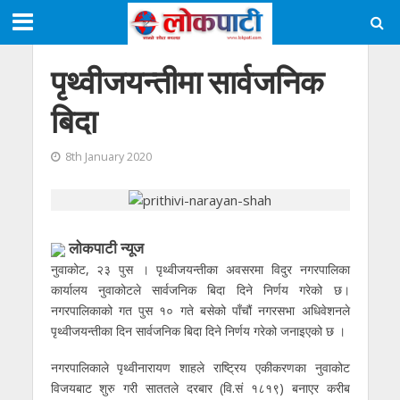
पृथ्वीजयन्तीमा सार्वजनिक
बिदा
8th January 2020
लाेकपाटी न्यूज
नुवाकोट, २३ पुस । पृथ्वीजयन्तीका अवसरमा विदुर नगरपालिका
कार्यालय नुवाकोटले सार्वजनिक बिदा दिने निर्णय गरेको छ।
नगरपालिकाको गत पुस १० गते बसेको पाँचौं नगरसभा अधिवेशनले
पृथ्वीजयन्तीका दिन सार्वजनिक बिदा दिने निर्णय गरेको जनाइएको छ ।
नगरपालिकाले पृथ्वीनारायण शाहले राष्ट्रिय एकीकरणका नुवाकोट
विजयबाट शुरु गरी साततले दरबार (वि.सं १८१९) बनाएर करीब