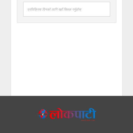
प्रतिक्रिया दिनको लागि यहाँ क्लिक गर्नुहोस्