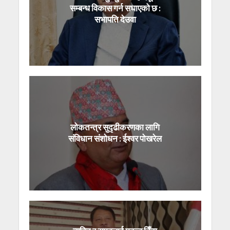
सम्बन्ध विकास गर्न सघाएको छ :
सभापति देउवा
लोकतन्त्र सुदृढीकरणका लागि
संविधान संशोधन : ईश्वर पोखरेल