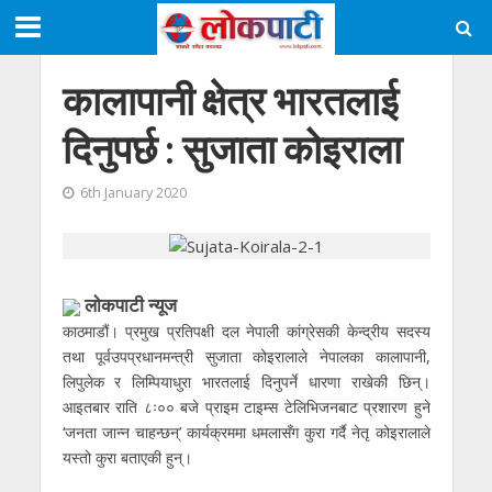
कालापानी क्षेत्र भारतलाई
दिनुपर्छ : सुजाता कोइराला
6th January 2020
लाेकपाटी न्यूज
काठमाडौं। प्रमुख प्रतिपक्षी दल नेपाली कांग्रेसकी केन्द्रीय सदस्य
तथा पूर्वउपप्रधानमन्त्री सुजाता कोइरालाले नेपालका कालापानी,
लिपुलेक र लिम्पियाधुरा भारतलाई दिनुपर्ने धारणा राखेकी छिन्।
आइतबार राति ८ः०० बजे प्राइम टाइम्स टेलिभिजनबाट प्रशारण हुने
‘जनता जान्न चाहन्छन्’ कार्यक्रममा धमलासँग कुरा गर्दै नेतृ कोइरालाले
यस्तो कुरा बताएकी हुन्।