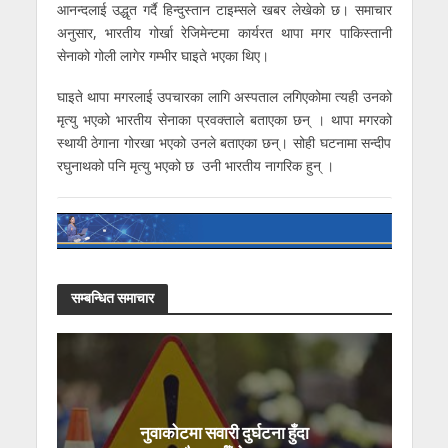
आनन्दलाई उद्धृत गर्दै हिन्दुस्तान टाइम्सले खबर लेखेको छ। समाचार
अनुसार, भारतीय गोर्खा रेजिमेन्टमा कार्यरत थापा मगर पाकिस्तानी
सेनाको गोली लागेर गम्भीर घाइते भएका थिए।
घाइते थापा मगरलाई उपचारका लागि अस्पताल लगिएकोमा त्यही उनको
मृत्यु भएको भारतीय सेनाका प्रवक्ताले बताएका छन् । थापा मगरको
स्थायी ठेगाना गोरखा भएको उनले बताएका छन्। सोही घटनामा सन्दीप
रघुनाथको पनि मृत्यु भएको छ उनी भारतीय नागरिक हुन् ।
सम्बन्धित समाचार
नुवाकोटमा सवारी दुर्घटना हुँदा