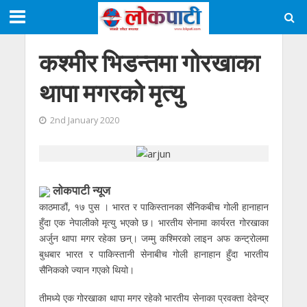
कश्मीर भिडन्तमा गोरखाका
थापा मगरको मृत्यु
2nd January 2020
लाेकपाटी न्यूज
काठमाडौं, १७ पुस । भारत र पाकिस्तानका सैनिकबीच गोली हानाहान
हुँदा एक नेपालीको मृत्यु भएको छ। भारतीय सेनामा कार्यरत गोरखाका
अर्जुन थापा मगर रहेका छन्। जम्मु कश्मिरको लाइन अफ कन्ट्रोलमा
बुधबार भारत र पाकिस्तानी सेनाबीच गोली हानाहान हुँदा भारतीय
सैनिकको ज्यान गएको थियो।
तीमध्ये एक गोरखाका थापा मगर रहेको भारतीय सेनाका प्रवक्ता देवेन्द्र