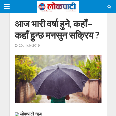
आज भारी वर्षा हुने, कहाँ–
कहाँ हुन्छ मनसुन सक्रिय ?
20th July 2019
लाेकपाटी न्यूज