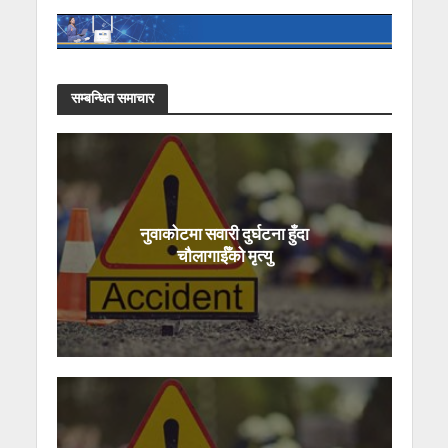
सम्बन्धित समाचार
नुवाकोटमा सवारी दुर्घटना हुँदा
चौलागाईँको मृत्यु