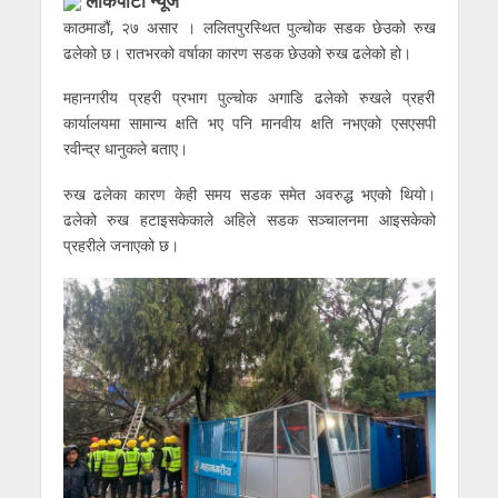
लाेकपाटी न्यूज
काठमाडौं, २७ असार । ललितपुरस्थित पुल्चोक सडक छेउको रुख
ढलेको छ। रातभरको वर्षाका कारण सडक छेउको रुख ढलेको हो।
महानगरीय प्रहरी प्रभाग पुल्चोक अगाडि ढलेको रुखले प्रहरी
कार्यालयमा सामान्य क्षति भए पनि मानवीय क्षति नभएको एसएसपी
रवीन्द्र धानुकले बताए।
रुख ढलेका कारण केही समय सडक समेत अवरुद्ध भएको थियो।
ढलेको रुख हटाइसकेकाले अहिले सडक सञ्चालनमा आइसकेको
प्रहरीले जनाएको छ।