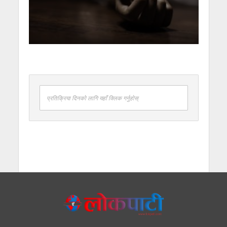
प्रतिक्रिया दिनको लागि यहाँ क्लिक गर्नुहोस्