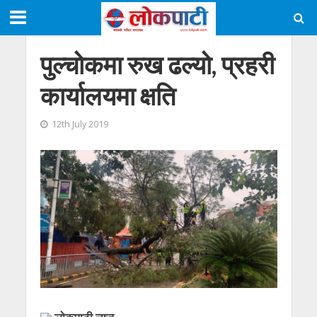
पुल्चोकमा रुख ढल्यो, प्रहरी
कार्यालयमा क्षति
12th July 2019