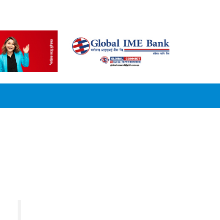
CONVERSION