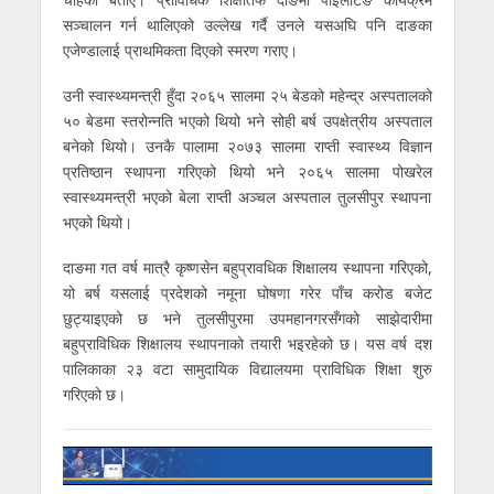
सञ्चालन गर्न थालिएको उल्लेख गर्दै उनले यसअघि पनि दाङका
एजेण्डालाई प्राथमिकता दिएको स्मरण गराए।
उनी स्वास्थ्यमन्त्री हुँदा २०६५ सालमा २५ बेडको महेन्द्र अस्पतालको
५० बेडमा स्तरोन्नति भएको थियो भने सोही बर्ष उपक्षेत्रीय अस्पताल
बनेको थियो। उनकै पालामा २०७३ सालमा राप्ती स्वास्थ्य विज्ञान
प्रतिष्ठान स्थापना गरिएको थियो भने २०६५ सालमा पोखरेल
स्वास्थ्यमन्त्री भएको बेला राप्ती अञ्चल अस्पताल तुलसीपुर स्थापना
भएको थियो।
दाङमा गत वर्ष मात्रै कृष्णसेन बहुप्रावधिक शिक्षालय स्थापना गरिएको,
यो बर्ष यसलाई प्रदेशको नमूना घोषणा गरेर पाँच करोड बजेट
छुट्याइएको छ भने तुलसीपुरमा उपमहानगरसँगको साझेदारीमा
बहुप्राविधिक शिक्षालय स्थापनाको तयारी भइरहेको छ। यस वर्ष दश
पालिकाका २३ वटा सामुदायिक विद्यालयमा प्राविधिक शिक्षा शुरु
गरिएको छ।